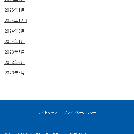
2025年1月
2024年12月
2024年6月
2024年1月
2023年7月
2023年6月
2023年5月
サイトマップ
プライバシーポリシー