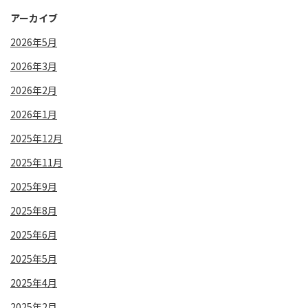
アーカイブ
2026年5月
2026年3月
2026年2月
2026年1月
2025年12月
2025年11月
2025年9月
2025年8月
2025年6月
2025年5月
2025年4月
2025年2月