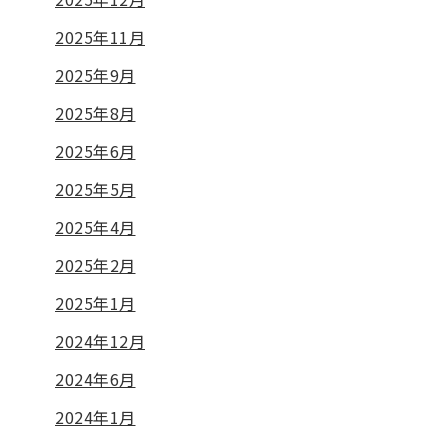
2025年11月
2025年9月
2025年8月
2025年6月
2025年5月
2025年4月
2025年2月
2025年1月
2024年12月
2024年6月
2024年1月