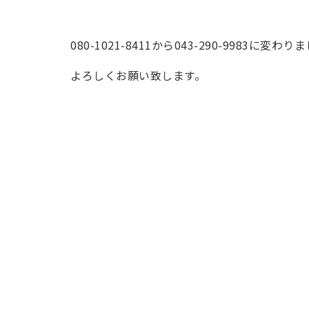
080-1021-8411から043-290-9983に変わり
よろしくお願い致します。