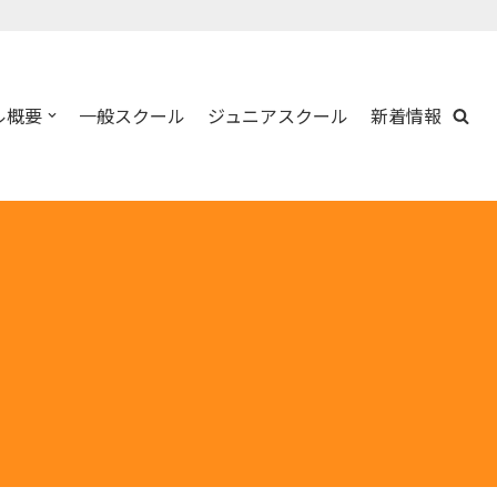
ル概要
一般スクール
ジュニアスクール
新着情報