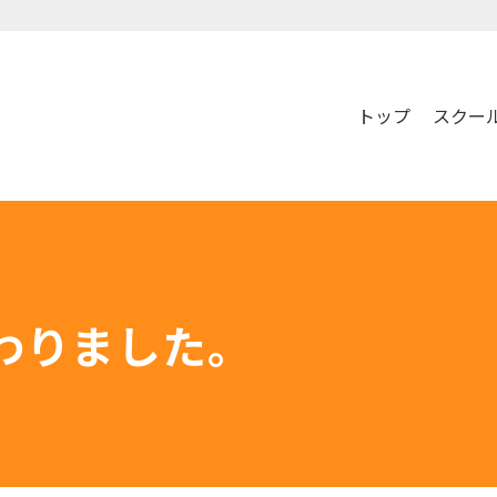
トップ
スクー
わりました。